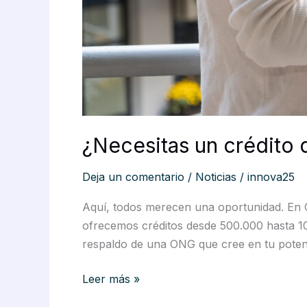
¿Necesitas un crédito d
Deja un comentario
/
Noticias
/
innova25
Aquí, todos merecen una oportunidad. En 
ofrecemos créditos desde 500.000 hasta 10
respaldo de una ONG que cree en tu poten
Leer más »