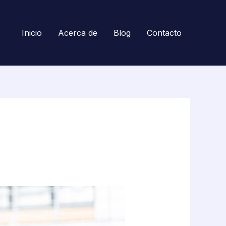
Inicio
Acerca de
Blog
Contacto